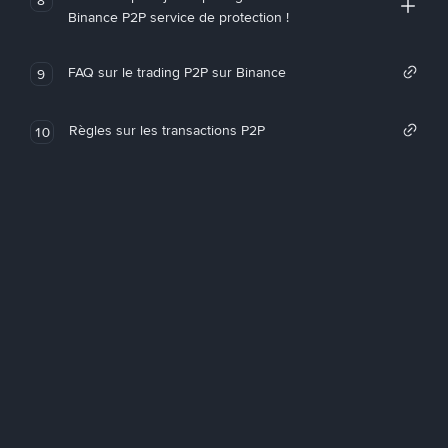
Binance P2P service de protection !
FAQ sur le trading P2P sur Binance
9
Règles sur les transactions P2P
10