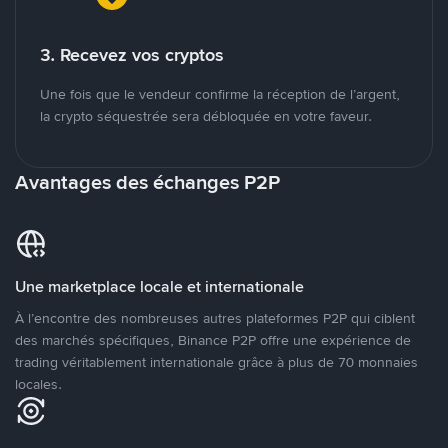
3. Recevez vos cryptos
Une fois que le vendeur confirme la réception de l’argent,
la crypto séquestrée sera débloquée en votre faveur.
Avantages des échanges P2P
Une marketplace locale et internationale
À l’encontre des nombreuses autres plateformes P2P qui ciblent
des marchés spécifiques, Binance P2P offre une expérience de
trading véritablement internationale grâce à plus de 70 monnaies
locales.