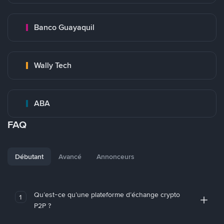
Banco Guayaquil
Wally Tech
ABA
FAQ
Débutant
Avancé
Annonceurs
Qu’est-ce qu’une plateforme d’échange crypto
1
P2P ?