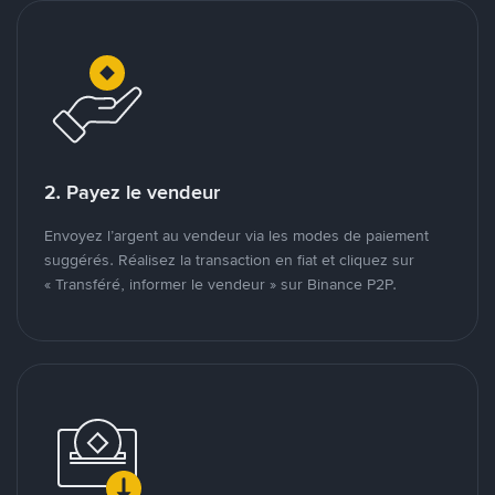
2. Payez le vendeur
Envoyez l’argent au vendeur via les modes de paiement
suggérés. Réalisez la transaction en fiat et cliquez sur
« Transféré, informer le vendeur » sur Binance P2P.