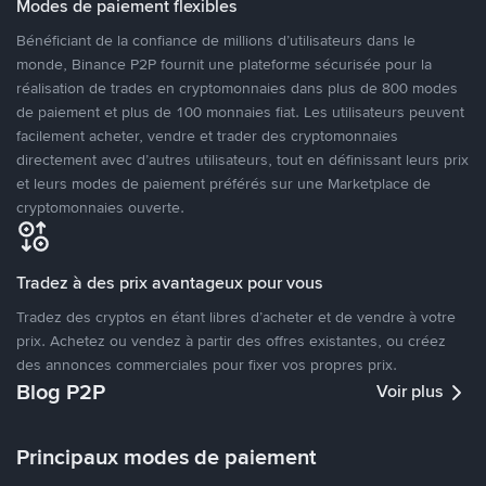
Modes de paiement flexibles
Bénéficiant de la confiance de millions d’utilisateurs dans le
monde, Binance P2P fournit une plateforme sécurisée pour la
réalisation de trades en cryptomonnaies dans plus de 800 modes
de paiement et plus de 100 monnaies fiat. Les utilisateurs peuvent
facilement acheter, vendre et trader des cryptomonnaies
directement avec d’autres utilisateurs, tout en définissant leurs prix
et leurs modes de paiement préférés sur une Marketplace de
cryptomonnaies ouverte.
Tradez à des prix avantageux pour vous
Tradez des cryptos en étant libres d’acheter et de vendre à votre
prix. Achetez ou vendez à partir des offres existantes, ou créez
des annonces commerciales pour fixer vos propres prix.
Blog P2P
Voir plus
Principaux modes de paiement