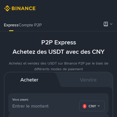
Express
Compte P2P
P2P Express
Achetez des USDT avec des CNY
Achetez et vendez des USDT sur Binance P2P par le biais de
différents modes de paiement
Acheter
Vendre
Vous payez
CNY