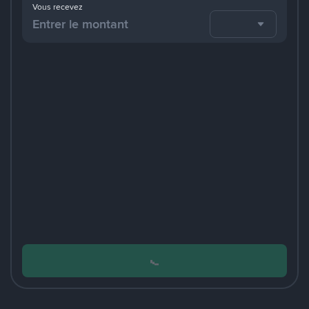
Vous recevez