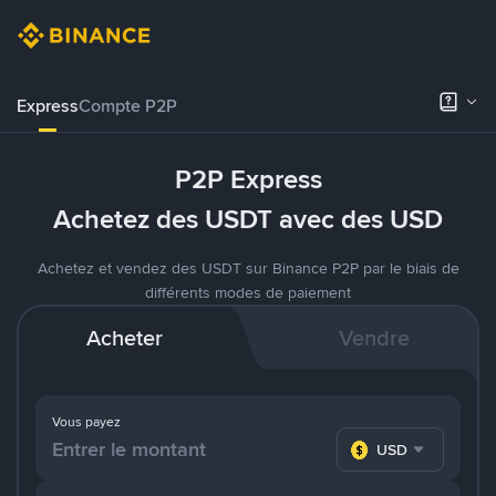
Express
Compte P2P
P2P Express
Achetez des USDT avec des USD
Achetez et vendez des USDT sur Binance P2P par le biais de
différents modes de paiement
Acheter
Vendre
Vous payez
USD