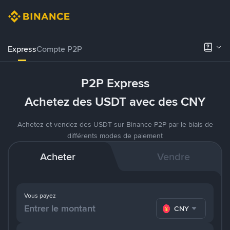
Express
Compte P2P
P2P Express
Achetez des USDT avec des CNY
Achetez et vendez des USDT sur Binance P2P par le biais de
différents modes de paiement
Acheter
Vendre
Vous payez
CNY