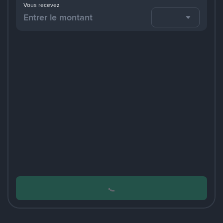
Vous recevez