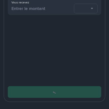
Vous recevez