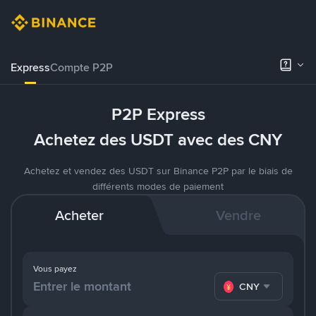
Express
Compte P2P
P2P Express
Achetez des USDT avec des CNY
Achetez et vendez des USDT sur Binance P2P par le biais de
différents modes de paiement
Acheter
Vendre
Vous payez
CNY