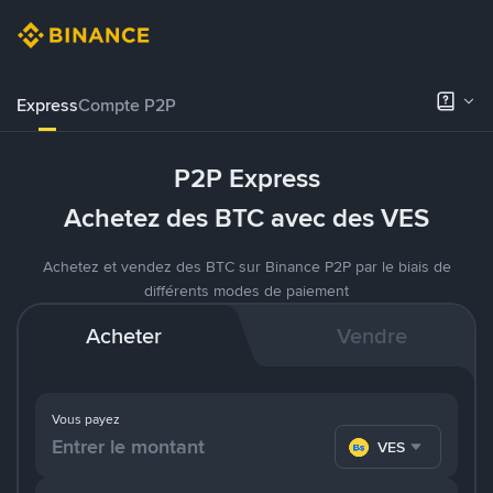
Express
Compte P2P
P2P Express
Achetez des BTC avec des VES
Achetez et vendez des BTC sur Binance P2P par le biais de
différents modes de paiement
Acheter
Vendre
Vous payez
VES