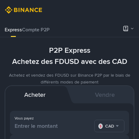
Express
Compte P2P
P2P Express
Achetez des FDUSD avec des CAD
Achetez et vendez des FDUSD sur Binance P2P par le biais de
différents modes de paiement
Acheter
Vendre
Vous payez
CAD