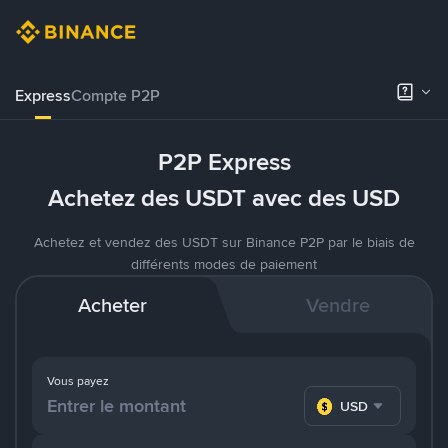
Express
Compte P2P
P2P Express
Achetez des USDT avec des USD
Achetez et vendez des USDT sur Binance P2P par le biais de
différents modes de paiement
Acheter
Vendre
Vous payez
USD