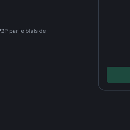
2P par le biais de