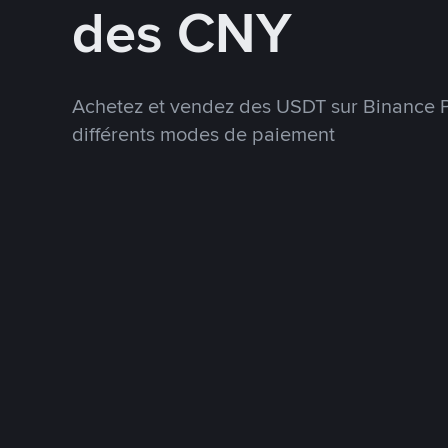
des CNY
Achetez et vendez des USDT sur Binance P
différents modes de paiement