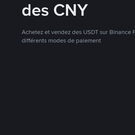
des CNY
Achetez et vendez des USDT sur Binance P
différents modes de paiement