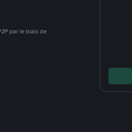
2P par le biais de