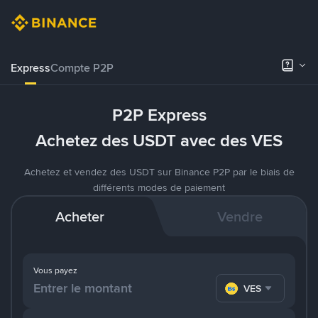
Express
Compte P2P
P2P Express
Achetez des USDT avec des VES
Achetez et vendez des USDT sur Binance P2P par le biais de
différents modes de paiement
Acheter
Vendre
Vous payez
VES