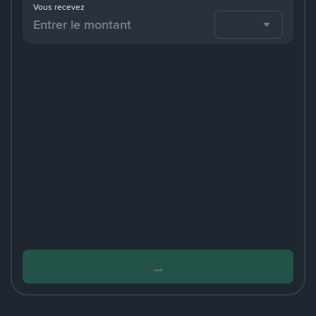
Vous recevez