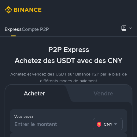
Express
Compte P2P
P2P Express
Achetez des USDT avec des CNY
Achetez et vendez des USDT sur Binance P2P par le biais de
différents modes de paiement
Acheter
Vendre
Vous payez
CNY