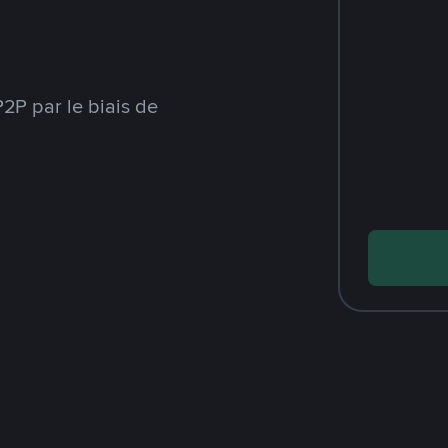
2P par le biais de