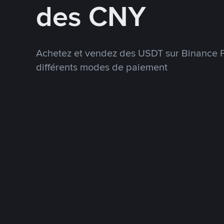
des CNY
Achetez et vendez des USDT sur Binance P
différents modes de paiement