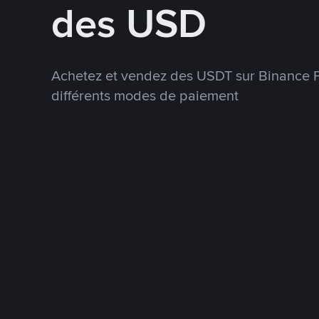
des USD
Achetez et vendez des USDT sur Binance P
différents modes de paiement