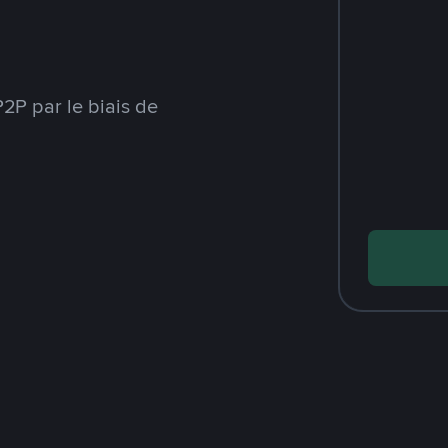
2P par le biais de