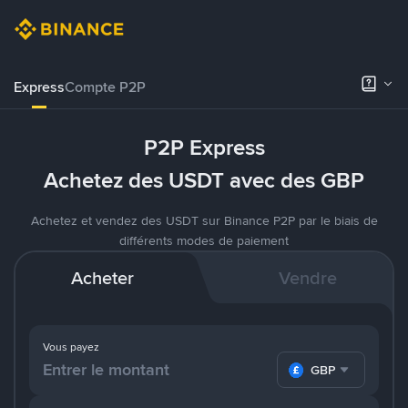
Express
Compte P2P
P2P Express
Achetez des USDT avec des GBP
Achetez et vendez des USDT sur Binance P2P par le biais de
différents modes de paiement
Acheter
Vendre
Vous payez
GBP