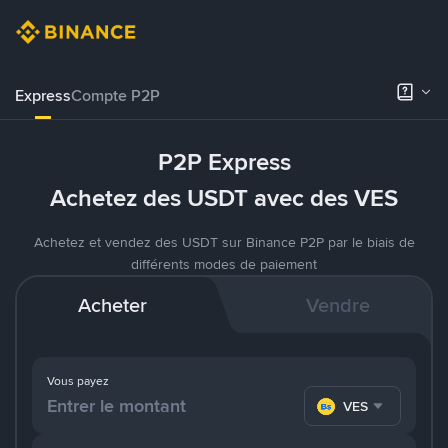
Express
Compte P2P
P2P Express
Achetez des USDT avec des VES
Achetez et vendez des USDT sur Binance P2P par le biais de
différents modes de paiement
Acheter
Vendre
Vous payez
VES