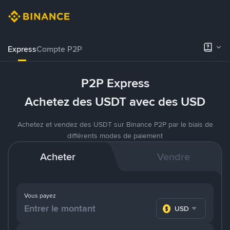
Express
Compte P2P
P2P Express
Achetez des USDT avec des USD
Achetez et vendez des USDT sur Binance P2P par le biais de
différents modes de paiement
Acheter
Vendre
Vous payez
USD