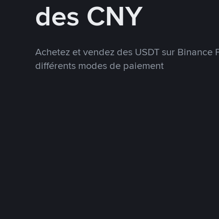
des CNY
Achetez et vendez des USDT sur Binance P
différents modes de paiement