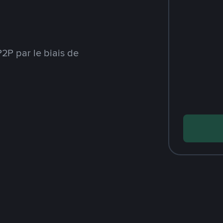
2P par le biais de