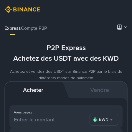
Express
Compte P2P
P2P Express
Achetez des USDT avec des KWD
Achetez et vendez des USDT sur Binance P2P par le biais de
différents modes de paiement
Acheter
Vendre
Vous payez
KWD