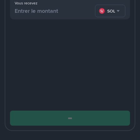
Vous recevez
SOL