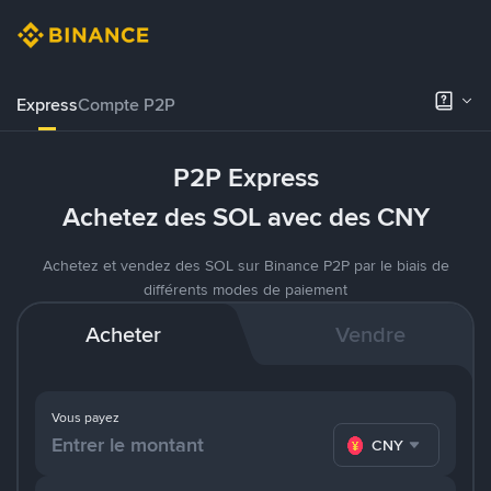
Express
Compte P2P
P2P Express
Achetez des SOL avec des CNY
Achetez et vendez des SOL sur Binance P2P par le biais de
différents modes de paiement
Acheter
Vendre
Vous payez
CNY