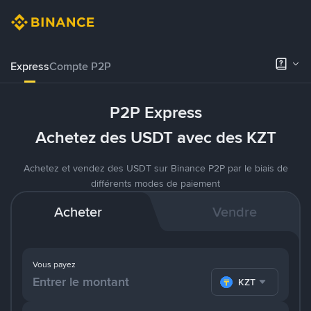
Express
Compte P2P
P2P Express
Achetez des USDT avec des KZT
Achetez et vendez des USDT sur Binance P2P par le biais de
différents modes de paiement
Acheter
Vendre
Vous payez
KZT