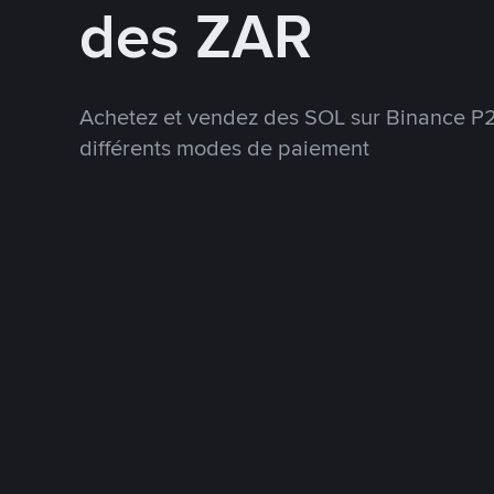
des ZAR
Achetez et vendez des SOL sur Binance P2P
différents modes de paiement