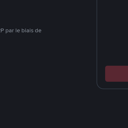
 par le biais de