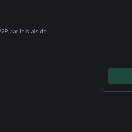
2P par le biais de