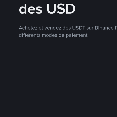
des USD
Achetez et vendez des USDT sur Binance P
différents modes de paiement