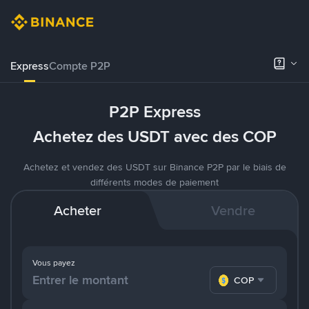
Express
Compte P2P
P2P Express
Achetez des USDT avec des COP
Achetez et vendez des USDT sur Binance P2P par le biais de
différents modes de paiement
Acheter
Vendre
Vous payez
COP