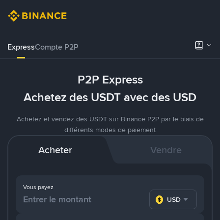
Express
Compte P2P
P2P Express
Achetez des USDT avec des USD
Achetez et vendez des USDT sur Binance P2P par le biais de
différents modes de paiement
Acheter
Vendre
Vous payez
USD