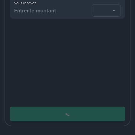
Vous recevez