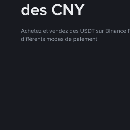
des CNY
Achetez et vendez des USDT sur Binance P
différents modes de paiement