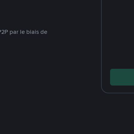
2P par le biais de