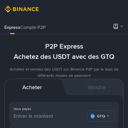
Express
Compte P2P
P2P Express
Achetez des USDT avec des GTQ
Achetez et vendez des USDT sur Binance P2P par le biais de
différents modes de paiement
Acheter
Vendre
Vous payez
GTQ