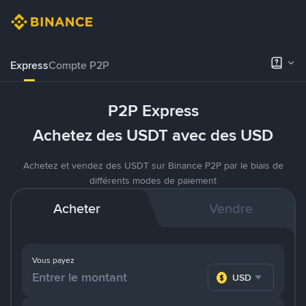
Express
Compte P2P
P2P Express
Achetez des USDT avec des USD
Achetez et vendez des USDT sur Binance P2P par le biais de
différents modes de paiement
Acheter
Vendre
Vous payez
USD