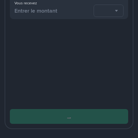
Vous recevez