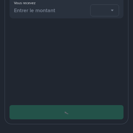
Vous recevez