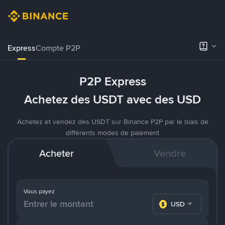
Express
Compte P2P
P2P Express
Achetez des USDT avec des USD
Achetez et vendez des USDT sur Binance P2P par le biais de
différents modes de paiement
Acheter
Vendre
Vous payez
USD