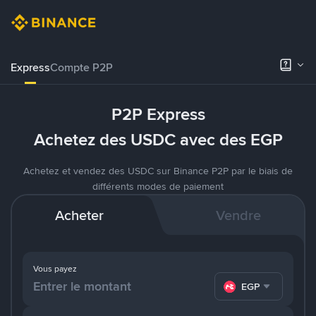
Express
Compte P2P
P2P Express
Achetez des USDC avec des EGP
Achetez et vendez des USDC sur Binance P2P par le biais de
différents modes de paiement
Acheter
Vendre
Vous payez
EGP