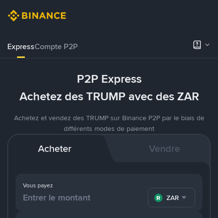
Express
Compte P2P
P2P Express
Achetez des TRUMP avec des ZAR
Achetez et vendez des TRUMP sur Binance P2P par le biais de
différents modes de paiement
Acheter
Vendre
Vous payez
ZAR