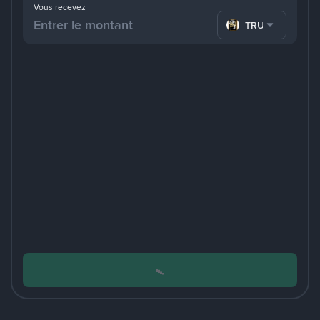
Vous recevez
TRUMP