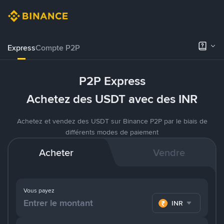
Express
Compte P2P
P2P Express
Achetez des USDT avec des INR
Achetez et vendez des USDT sur Binance P2P par le biais de
différents modes de paiement
Acheter
Vendre
Vous payez
INR