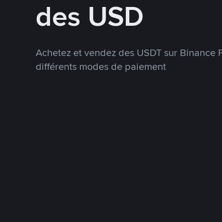
des USD
Achetez et vendez des USDT sur Binance P
différents modes de paiement