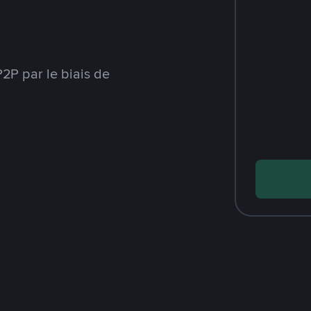
2P par le biais de