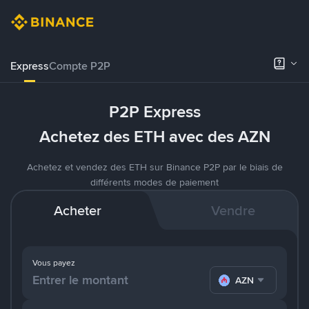
Express
Compte P2P
P2P Express
Achetez des ETH avec des AZN
Achetez et vendez des ETH sur Binance P2P par le biais de
différents modes de paiement
Acheter
Vendre
Vous payez
AZN