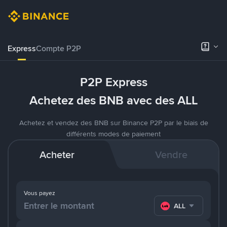
Express
Compte P2P
P2P Express
Achetez des BNB avec des ALL
Achetez et vendez des BNB sur Binance P2P par le biais de
différents modes de paiement
Acheter
Vendre
Vous payez
ALL