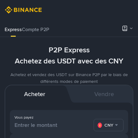
Express
Compte P2P
P2P Express
Achetez des USDT avec des CNY
Achetez et vendez des USDT sur Binance P2P par le biais de
différents modes de paiement
Acheter
Vendre
Vous payez
CNY