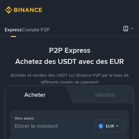
Express
Compte P2P
P2P Express
Achetez des USDT avec des EUR
Achetez et vendez des USDT sur Binance P2P par le biais de
différents modes de paiement
Acheter
Vendre
Vous payez
EUR