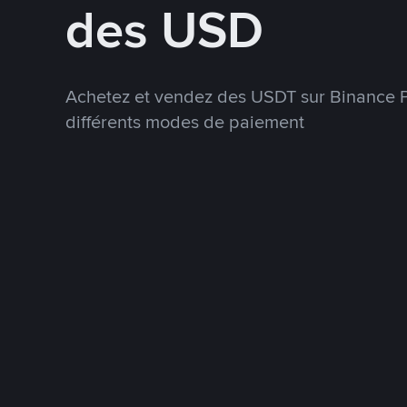
des USD
Achetez et vendez des USDT sur Binance P
différents modes de paiement