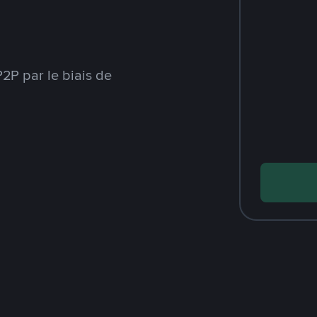
2P par le biais de