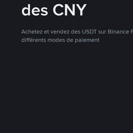
des CNY
Achetez et vendez des USDT sur Binance P
différents modes de paiement