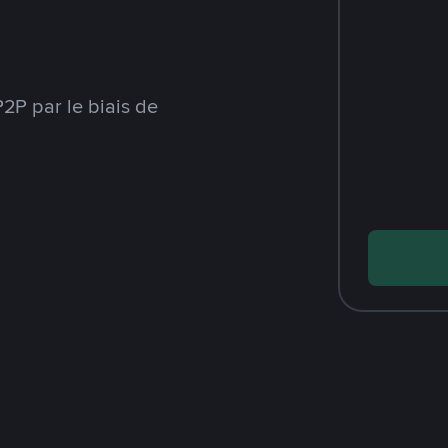
2P par le biais de