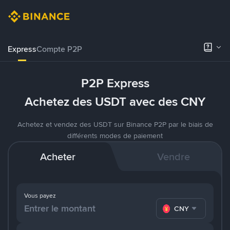
Express
Compte P2P
P2P Express
Achetez des USDT avec des CNY
Achetez et vendez des USDT sur Binance P2P par le biais de
différents modes de paiement
Acheter
Vendre
Vous payez
CNY