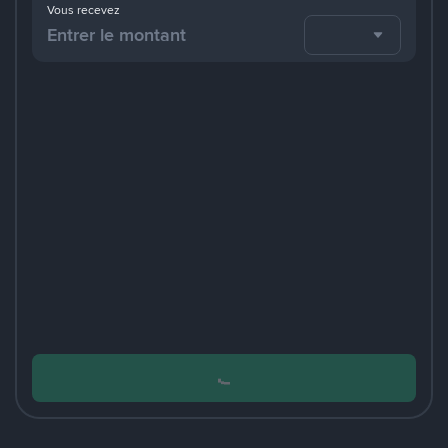
Vous recevez