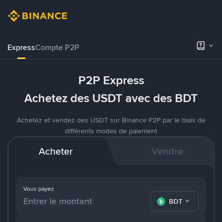
Express
Compte P2P
P2P Express
Achetez des USDT avec des BDT
Achetez et vendez des USDT sur Binance P2P par le biais de
différents modes de paiement
Acheter
Vendre
Vous payez
BDT