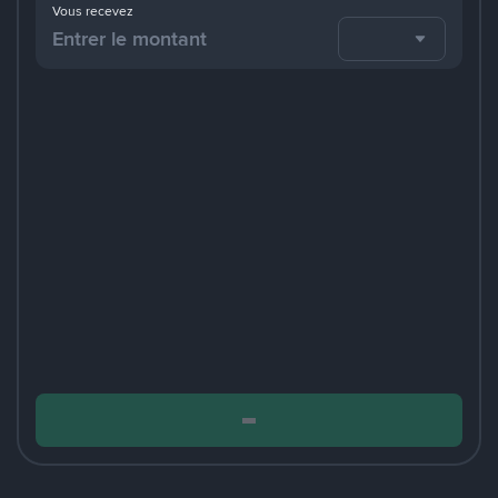
Vous recevez