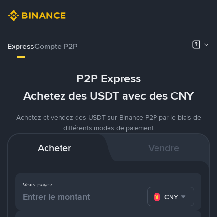
Express
Compte P2P
P2P Express
Achetez des USDT avec des CNY
Achetez et vendez des USDT sur Binance P2P par le biais de
différents modes de paiement
Acheter
Vendre
Vous payez
CNY