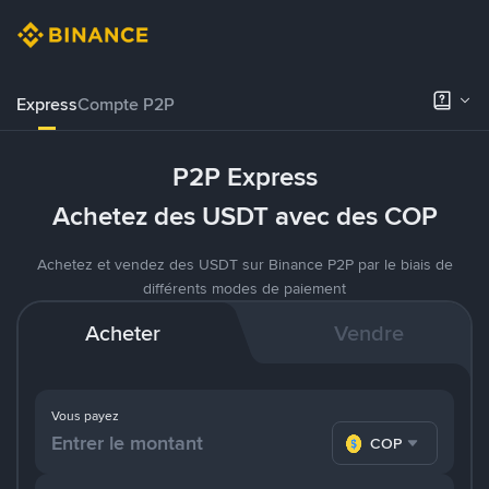
Express
Compte P2P
P2P Express
Achetez des USDT avec des COP
Achetez et vendez des USDT sur Binance P2P par le biais de
différents modes de paiement
Acheter
Vendre
Vous payez
COP