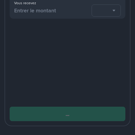
Vous recevez