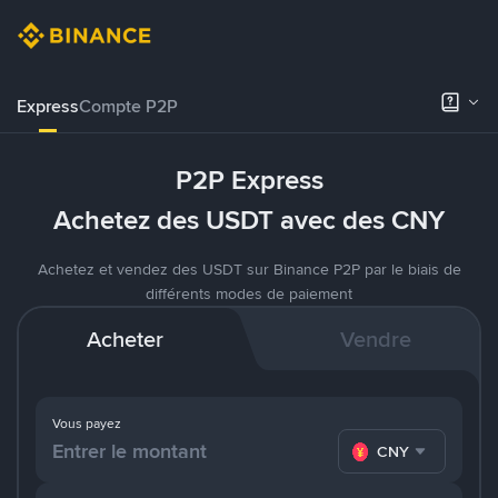
Express
Compte P2P
P2P Express
Achetez des USDT avec des CNY
Achetez et vendez des USDT sur Binance P2P par le biais de
différents modes de paiement
Acheter
Vendre
Vous payez
CNY