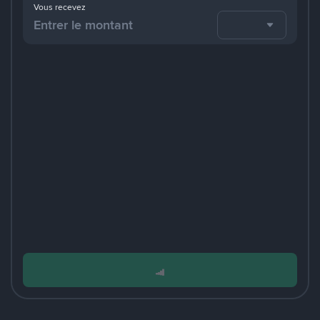
Vous recevez