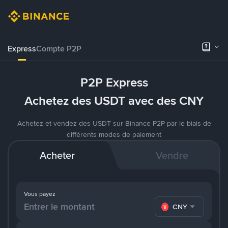
Express
Compte P2P
P2P Express
Achetez des USDT avec des CNY
Achetez et vendez des USDT sur Binance P2P par le biais de
différents modes de paiement
Acheter
Vendre
Vous payez
CNY