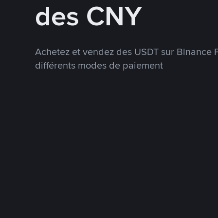
des CNY
Achetez et vendez des USDT sur Binance P
différents modes de paiement