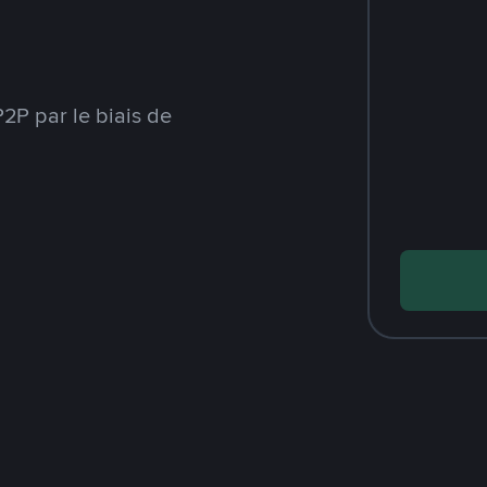
2P par le biais de