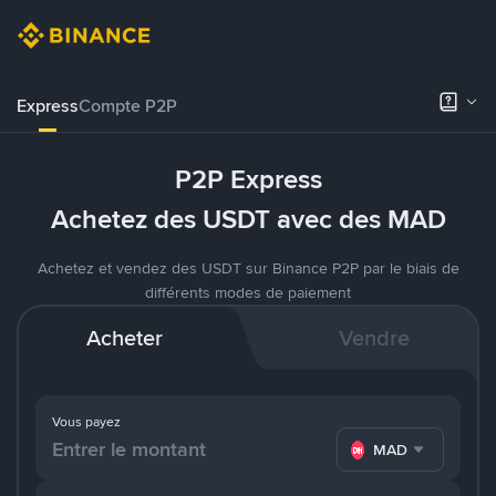
Express
Compte P2P
P2P Express
Achetez des USDT avec des MAD
Achetez et vendez des USDT sur Binance P2P par le biais de
différents modes de paiement
Acheter
Vendre
Vous payez
MAD