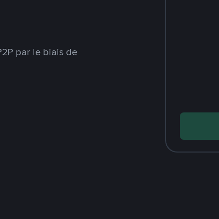
2P par le biais de