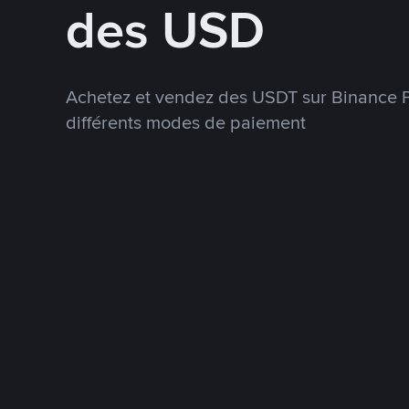
des USD
Achetez et vendez des USDT sur Binance P
différents modes de paiement