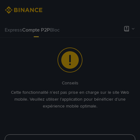
Express
Compte P2P
Bloc
Conseils
Cette fonctionnalité n’est pas prise en charge sur le site Web
mobile. Veuillez utiliser l’application pour bénéficier d’une
expérience mobile optimale.