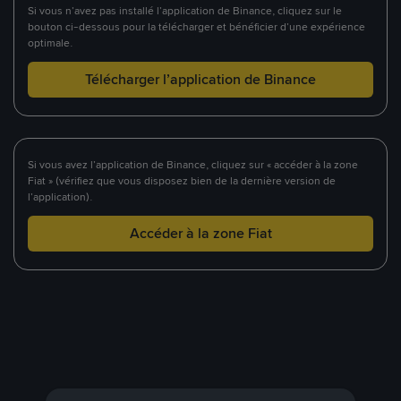
Si vous n’avez pas installé l’application de Binance, cliquez sur le
bouton ci-dessous pour la télécharger et bénéficier d’une expérience
optimale.
Télécharger l’application de Binance
Si vous avez l’application de Binance, cliquez sur « accéder à la zone
Fiat » (vérifiez que vous disposez bien de la dernière version de
l’application).
Accéder à la zone Fiat