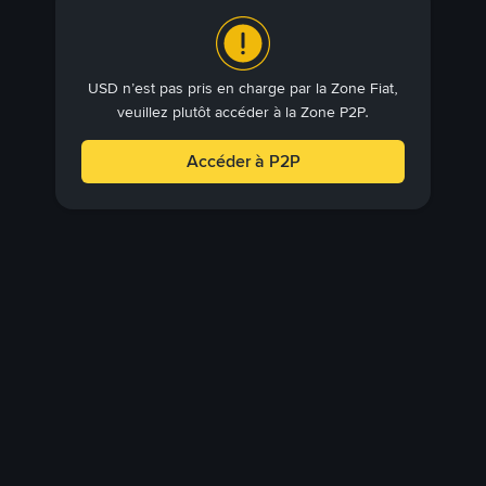
USD n’est pas pris en charge par la Zone Fiat,
veuillez plutôt accéder à la Zone P2P.
Accéder à P2P