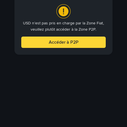
USD n’est pas pris en charge par la Zone Fiat,
veuillez plutôt accéder à la Zone P2P.
Accéder à P2P