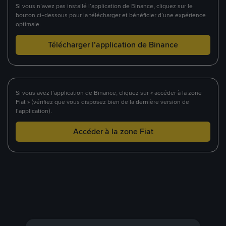
Si vous n’avez pas installé l’application de Binance, cliquez sur le
bouton ci-dessous pour la télécharger et bénéficier d’une expérience
optimale.
Télécharger l’application de Binance
Si vous avez l’application de Binance, cliquez sur « accéder à la zone
Fiat » (vérifiez que vous disposez bien de la dernière version de
l’application).
Accéder à la zone Fiat