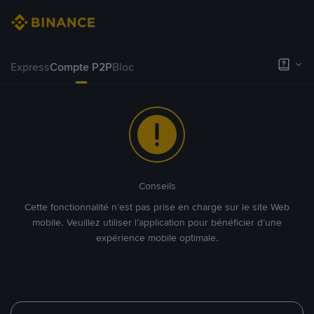
Express
Compte P2P
Bloc
Conseils
Cette fonctionnalité n’est pas prise en charge sur le site Web
mobile. Veuillez utiliser l’application pour bénéficier d’une
expérience mobile optimale.